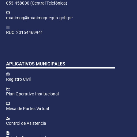
053-458000 (Central Telefónica)
munimoq@munimoquegua.gob.pe
RUC: 20154469941
APLICATIVOS MUNICIPALES
Registro Civil
Plan Operativo Institucional
Mesa de Partes Virtual
Control de Asistencia