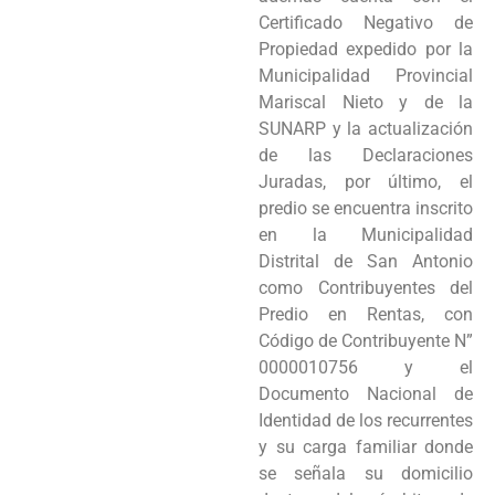
Certificado Negativo de
Propiedad expedido por la
Municipalidad Provincial
Mariscal Nieto y de la
SUNARP y la actualización
de las Declaraciones
Juradas, por último, el
predio se encuentra inscrito
en la Municipalidad
Distrital de San Antonio
como Contribuyentes del
Predio en Rentas, con
Código de Contribuyente N”
0000010756 y el
Documento Nacional de
Identidad de los recurrentes
y su carga familiar donde
se señala su domicilio