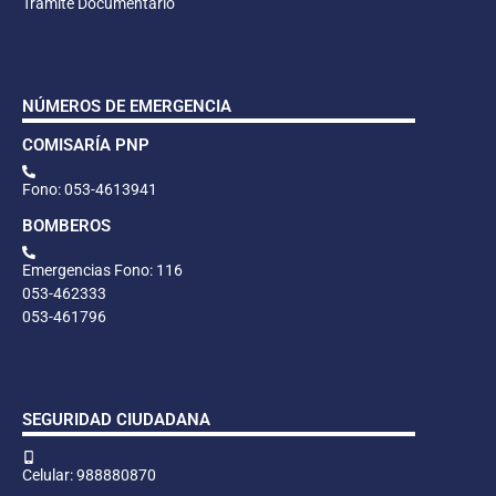
Trámite Documentario
NÚMEROS DE EMERGENCIA
COMISARÍA PNP
Fono: 053-4613941
BOMBEROS
Emergencias Fono: 116
053-462333
053-461796
SEGURIDAD CIUDADANA
Celular: 988880870