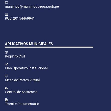
munimoq@munimoquegua.gob.pe
RUC: 20154469941
APLICATIVOS MUNICIPALES
Registro Civil
Plan Operativo Institucional
Mesa de Partes Virtual
Control de Asistencia
Trámite Documentario