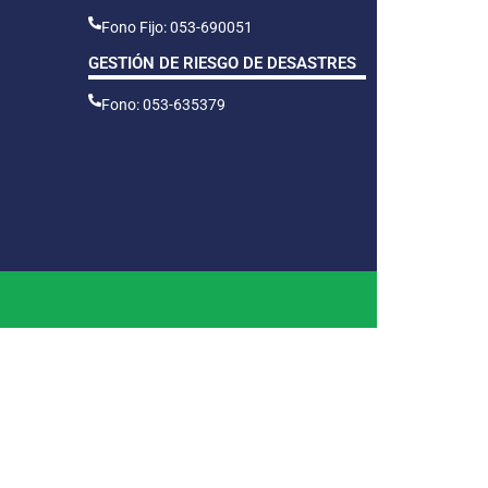
Fono Fijo: 053-690051
GESTIÓN DE RIESGO DE DESASTRES
Fono: 053-635379