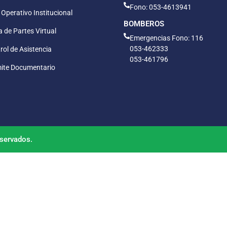
Fono: 053-4613941
 Operativo Institucional
BOMBEROS
 de Partes Virtual
Emergencias Fono: 116
053-462333
rol de Asistencia
053-461796
ite Documentario
servados.