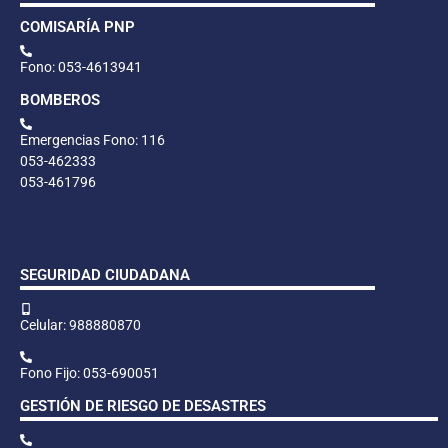
COMISARÍA PNP
Fono: 053-4613941
BOMBEROS
Emergencias Fono: 116
053-462333
053-461796
SEGURIDAD CIUDADANA
Celular: 988880870
Fono Fijo: 053-690051
GESTIÓN DE RIESGO DE DESASTRES