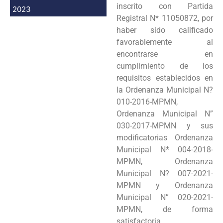
inscrito con Partida
2023
Registral N* 11050872, por
haber sido calificado
favorablemente al
encontrarse en
cumplimiento de los
requisitos establecidos en
la Ordenanza Municipal N?
010-2016-MPMN,
Ordenanza Municipal N”
030-2017-MPMN y sus
modificatorias Ordenanza
Municipal N* 004-2018-
MPMN, Ordenanza
Municipal N? 007-2021-
MPMN y Ordenanza
Municipal N” 020-2021-
MPMN, de forma
satisfactoria.