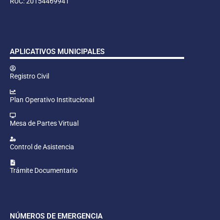
RUC: 20154469941
APLICATIVOS MUNICIPALES
Registro Civil
Plan Operativo Institucional
Mesa de Partes Virtual
Control de Asistencia
Trámite Documentario
NÚMEROS DE EMERGENCIA