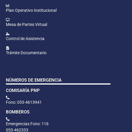
Plan Operativo Institucional
Mesa de Partes Virtual
Control de Asistencia
Trámite Documentario
NÚMEROS DE EMERGENCIA
COMISARÍA PNP
Fono: 053-4613941
BOMBEROS
Emergencias Fono: 116
053-462333