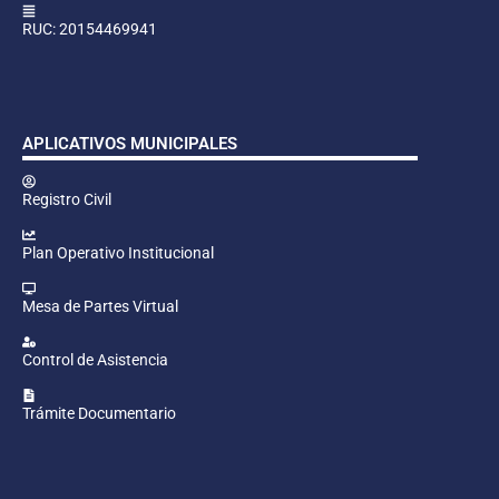
RUC: 20154469941
APLICATIVOS MUNICIPALES
Registro Civil
Plan Operativo Institucional
Mesa de Partes Virtual
Control de Asistencia
Trámite Documentario