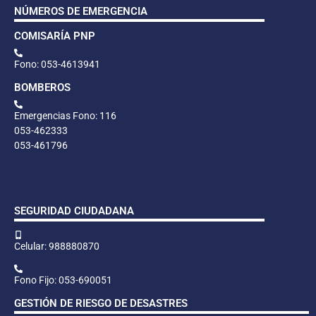
NÚMEROS DE EMERGENCIA
COMISARÍA PNP
Fono: 053-4613941
BOMBEROS
Emergencias Fono: 116
053-462333
053-461796
SEGURIDAD CIUDADANA
Celular: 988880870
Fono Fijo: 053-690051
GESTIÓN DE RIESGO DE DESASTRES