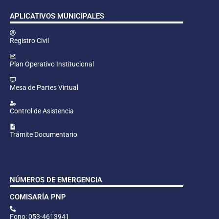
APLICATIVOS MUNICIPALES
Registro Civil
Plan Operativo Institucional
Mesa de Partes Virtual
Control de Asistencia
Trámite Documentario
NÚMEROS DE EMERGENCIA
COMISARÍA PNP
Fono: 053-4613941