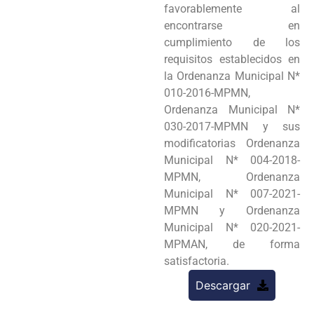
favorablemente al
encontrarse en
cumplimiento de los
requisitos establecidos en
la Ordenanza Municipal N*
010-2016-MPMN,
Ordenanza Municipal N*
030-2017-MPMN y sus
modificatorias Ordenanza
Municipal N* 004-2018-
MPMN, Ordenanza
Municipal N* 007-2021-
MPMN y Ordenanza
Municipal N* 020-2021-
MPMAN, de forma
satisfactoria.
Descargar