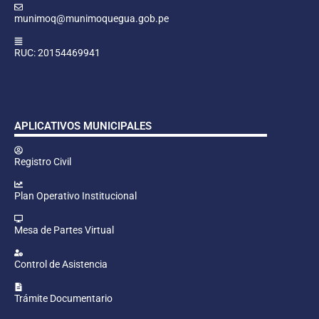
munimoq@munimoquegua.gob.pe
RUC: 20154469941
APLICATIVOS MUNICIPALES
Registro Civil
Plan Operativo Institucional
Mesa de Partes Virtual
Control de Asistencia
Trámite Documentario