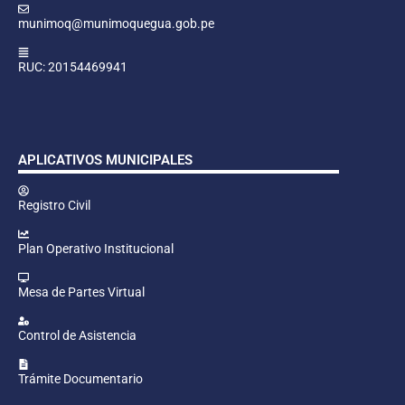
munimoq@munimoquegua.gob.pe
RUC: 20154469941
APLICATIVOS MUNICIPALES
Registro Civil
Plan Operativo Institucional
Mesa de Partes Virtual
Control de Asistencia
Trámite Documentario