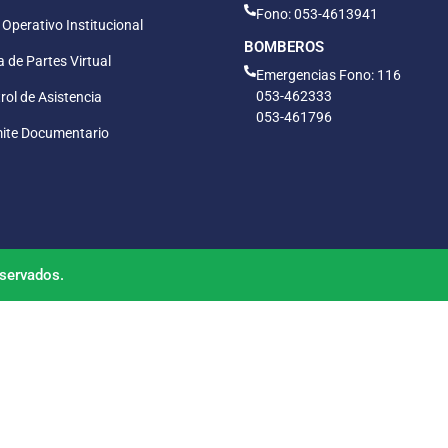
Fono: 053-4613941
 Operativo Institucional
BOMBEROS
 de Partes Virtual
Emergencias Fono: 116
053-462333
rol de Asistencia
053-461796
ite Documentario
servados.