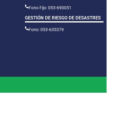
Fono Fijo: 053-690051
GESTIÓN DE RIESGO DE DESASTRES
Fono: 053-635379