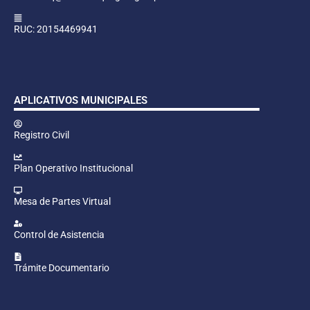
RUC: 20154469941
APLICATIVOS MUNICIPALES
Registro Civil
Plan Operativo Institucional
Mesa de Partes Virtual
Control de Asistencia
Trámite Documentario