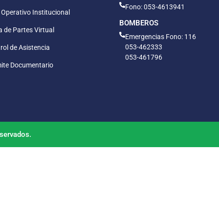
Fono: 053-4613941
 Operativo Institucional
BOMBEROS
 de Partes Virtual
Emergencias Fono: 116
053-462333
rol de Asistencia
053-461796
ite Documentario
servados.