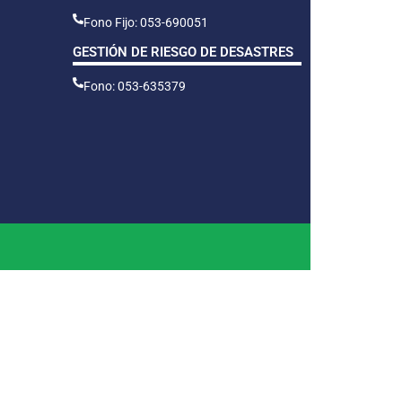
Fono Fijo: 053-690051
GESTIÓN DE RIESGO DE DESASTRES
Fono: 053-635379