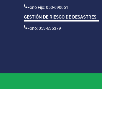
Fono Fijo: 053-690051
GESTIÓN DE RIESGO DE DESASTRES
Fono: 053-635379