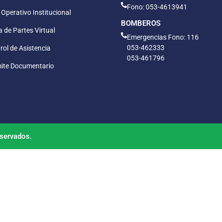
Fono: 053-4613941
 Operativo Institucional
BOMBEROS
 de Partes Virtual
Emergencias Fono: 116
053-462333
rol de Asistencia
053-461796
ite Documentario
servados.