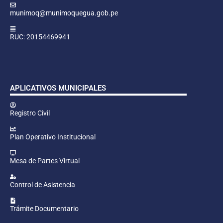
munimoq@munimoquegua.gob.pe
RUC: 20154469941
APLICATIVOS MUNICIPALES
Registro Civil
Plan Operativo Institucional
Mesa de Partes Virtual
Control de Asistencia
Trámite Documentario