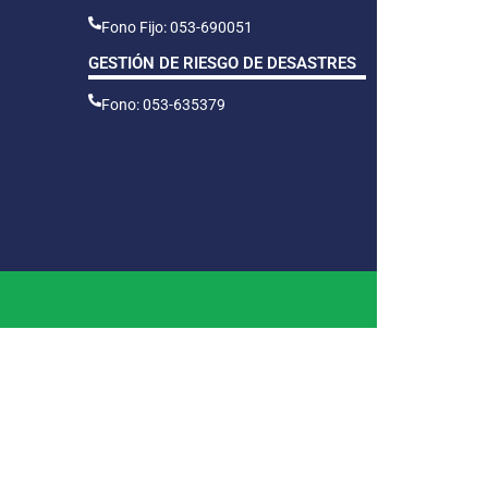
Fono Fijo: 053-690051
GESTIÓN DE RIESGO DE DESASTRES
Fono: 053-635379