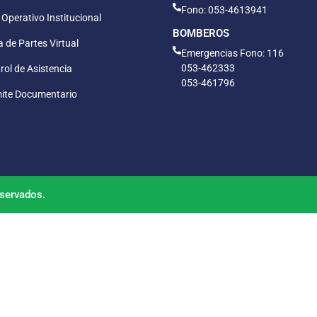
Fono: 053-4613941
 Operativo Institucional
BOMBEROS
 de Partes Virtual
Emergencias Fono: 116
053-462333
rol de Asistencia
053-461796
ite Documentario
servados.