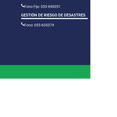
Fono Fijo: 053-690051
GESTIÓN DE RIESGO DE DESASTRES
Fono: 053-635379