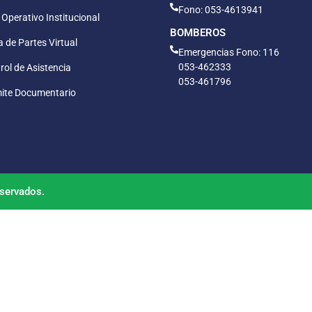
Fono: 053-4613941
 Operativo Institucional
BOMBEROS
 de Partes Virtual
Emergencias Fono: 116
053-462333
rol de Asistencia
053-461796
ite Documentario
servados.