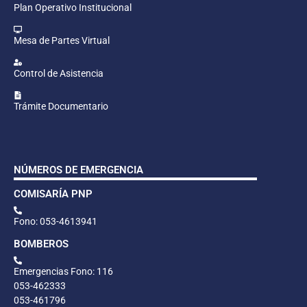
Plan Operativo Institucional
Mesa de Partes Virtual
Control de Asistencia
Trámite Documentario
NÚMEROS DE EMERGENCIA
COMISARÍA PNP
Fono: 053-4613941
BOMBEROS
Emergencias Fono: 116
053-462333
053-461796