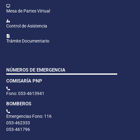
Mesa de Partes Virtual
Control de Asistencia
Trámite Documentario
NÚMEROS DE EMERGENCIA
COMISARÍA PNP
Fono: 053-4613941
BOMBEROS
Emergencias Fono: 116
053-462333
053-461796