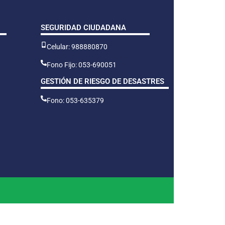
SEGURIDAD CIUDADANA
Celular: 988880870
Fono Fijo: 053-690051
GESTIÓN DE RIESGO DE DESASTRES
Fono: 053-635379