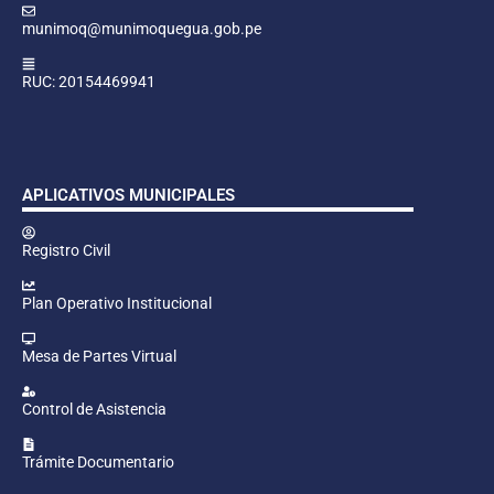
munimoq@munimoquegua.gob.pe
RUC: 20154469941
APLICATIVOS MUNICIPALES
Registro Civil
Plan Operativo Institucional
Mesa de Partes Virtual
Control de Asistencia
Trámite Documentario