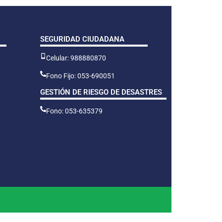
SEGURIDAD CIUDADANA
Celular: 988880870
Fono Fijo: 053-690051
GESTIÓN DE RIESGO DE DESASTRES
Fono: 053-635379