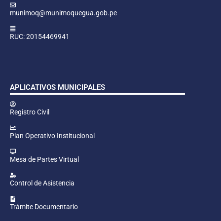
munimoq@munimoquegua.gob.pe
RUC: 20154469941
APLICATIVOS MUNICIPALES
Registro Civil
Plan Operativo Institucional
Mesa de Partes Virtual
Control de Asistencia
Trámite Documentario