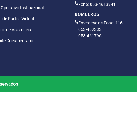
Fono: 053-4613941
 Operativo Institucional
BOMBEROS
 de Partes Virtual
Emergencias Fono: 116
053-462333
rol de Asistencia
053-461796
ite Documentario
servados.