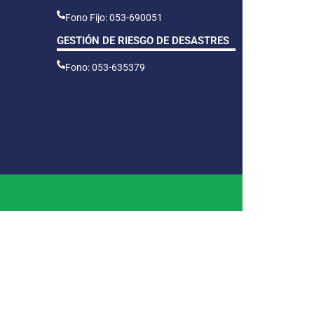
Fono Fijo: 053-690051
GESTIÓN DE RIESGO DE DESASTRES
Fono: 053-635379