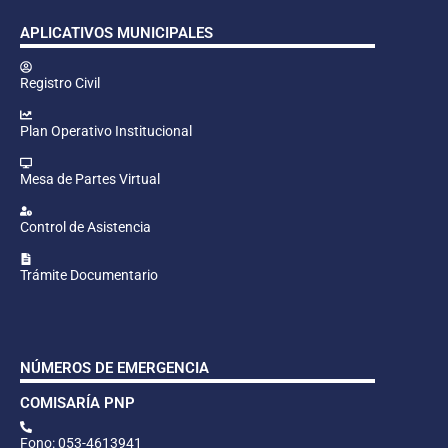
APLICATIVOS MUNICIPALES
Registro Civil
Plan Operativo Institucional
Mesa de Partes Virtual
Control de Asistencia
Trámite Documentario
NÚMEROS DE EMERGENCIA
COMISARÍA PNP
Fono: 053-4613941