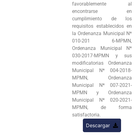
favorablemente al
encontrarse en
cumplimiento de los
requisitos establecidos en
la Ordenanza Municipal N*
010-201 6-MPMN,
Ordenanza Municipal N*
030-2017-MPMN y sus
modificatorias Ordenanza
Municipal N* 004-2018-
MPMN, Ordenanza
Municipal N* 007-2021-
MPMN y Ordenanza
Municipal N* 020-2021-
MPMN, de forma
satisfactoria.
Descargar