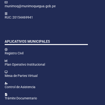
munimoq@munimoquegua.gob.pe
RUC: 20154469941
APLICATIVOS MUNICIPALES
Registro Civil
Plan Operativo Institucional
Mesa de Partes Virtual
Control de Asistencia
Trámite Documentario