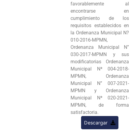
favorablemente al
encontrarse en
cumplimiento de los
requisitos establecidos en
la Ordenanza Municipal N?
010-2016-MPMN,
Ordenanza Municipal N”
030-2017-MPMN y sus
modificatorias Ordenanza
Municipal N* 004-2018-
MPMN, Ordenanza
Municipal N” 007-2021-
MPMN y Ordenanza
Municipal N* 020-2021-
MPMN, de forma
satisfactoria.
Descargar