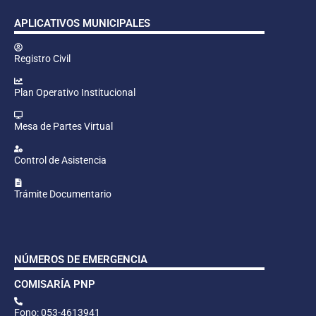
APLICATIVOS MUNICIPALES
Registro Civil
Plan Operativo Institucional
Mesa de Partes Virtual
Control de Asistencia
Trámite Documentario
NÚMEROS DE EMERGENCIA
COMISARÍA PNP
Fono: 053-4613941