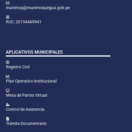
munimoq@munimoquegua.gob.pe
RUC: 20154469941
APLICATIVOS MUNICIPALES
Registro Civil
Plan Operativo Institucional
Mesa de Partes Virtual
Control de Asistencia
Trámite Documentario