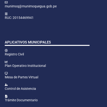
munimoq@munimoquegua.gob.pe
RUC: 20154469941
APLICATIVOS MUNICIPALES
Registro Civil
Plan Operativo Institucional
Mesa de Partes Virtual
Control de Asistencia
Trámite Documentario