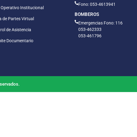
Fono: 053-4613941
 Operativo Institucional
BOMBEROS
 de Partes Virtual
Emergencias Fono: 116
053-462333
rol de Asistencia
053-461796
ite Documentario
servados.