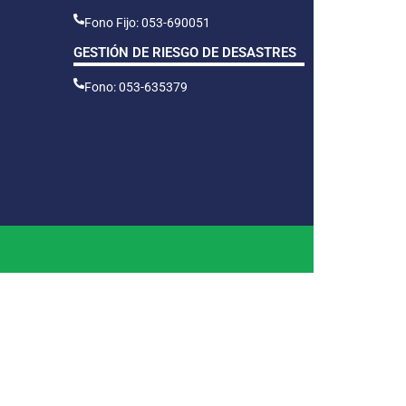
Fono Fijo: 053-690051
GESTIÓN DE RIESGO DE DESASTRES
Fono: 053-635379