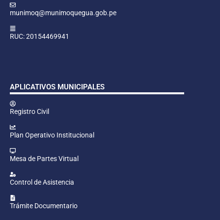
munimoq@munimoquegua.gob.pe
RUC: 20154469941
APLICATIVOS MUNICIPALES
Registro Civil
Plan Operativo Institucional
Mesa de Partes Virtual
Control de Asistencia
Trámite Documentario