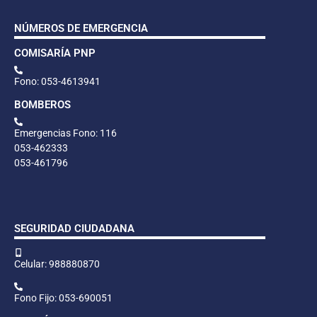
NÚMEROS DE EMERGENCIA
COMISARÍA PNP
Fono: 053-4613941
BOMBEROS
Emergencias Fono: 116
053-462333
053-461796
SEGURIDAD CIUDADANA
Celular: 988880870
Fono Fijo: 053-690051