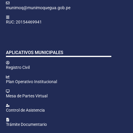
munimoq@munimoquegua.gob.pe
RUC: 20154469941
APLICATIVOS MUNICIPALES
Registro Civil
Plan Operativo Institucional
Mesa de Partes Virtual
Control de Asistencia
Trámite Documentario