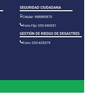
SEGURIDAD CIUDADANA
Celular: 988880870
Fono Fijo: 053-690051
GESTIÓN DE RIESGO DE DESASTRES
Fono: 053-635379