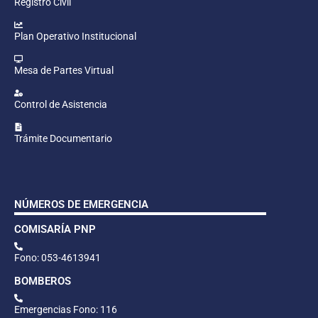
Registro Civil
Plan Operativo Institucional
Mesa de Partes Virtual
Control de Asistencia
Trámite Documentario
NÚMEROS DE EMERGENCIA
COMISARÍA PNP
Fono: 053-4613941
BOMBEROS
Emergencias Fono: 116