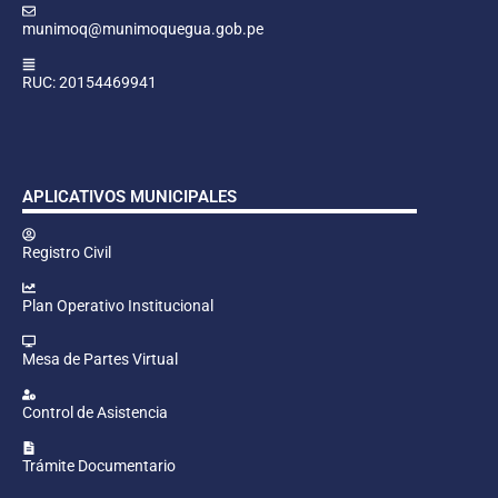
munimoq@munimoquegua.gob.pe
RUC: 20154469941
APLICATIVOS MUNICIPALES
Registro Civil
Plan Operativo Institucional
Mesa de Partes Virtual
Control de Asistencia
Trámite Documentario