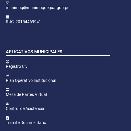
munimoq@munimoquegua.gob.pe
RUC: 20154469941
APLICATIVOS MUNICIPALES
Registro Civil
Plan Operativo Institucional
Mesa de Partes Virtual
Control de Asistencia
Trámite Documentario