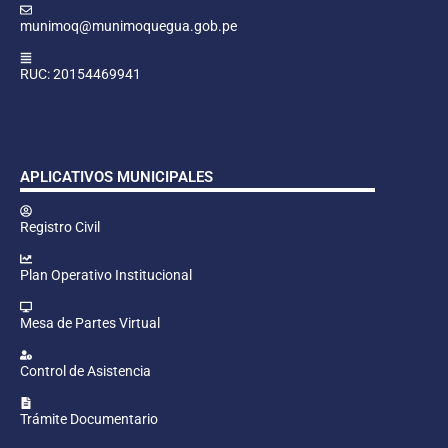
munimoq@munimoquegua.gob.pe
RUC: 20154469941
APLICATIVOS MUNICIPALES
Registro Civil
Plan Operativo Institucional
Mesa de Partes Virtual
Control de Asistencia
Trámite Documentario