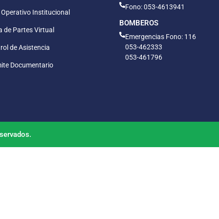
Fono: 053-4613941
 Operativo Institucional
BOMBEROS
 de Partes Virtual
Emergencias Fono: 116
053-462333
rol de Asistencia
053-461796
ite Documentario
servados.