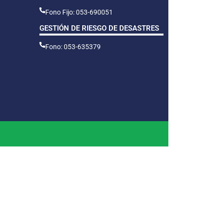
Fono Fijo: 053-690051
GESTIÓN DE RIESGO DE DESASTRES
Fono: 053-635379