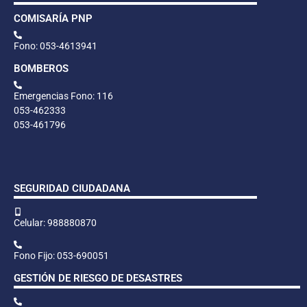
COMISARÍA PNP
Fono: 053-4613941
BOMBEROS
Emergencias Fono: 116
053-462333
053-461796
SEGURIDAD CIUDADANA
Celular: 988880870
Fono Fijo: 053-690051
GESTIÓN DE RIESGO DE DESASTRES