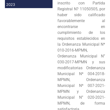
inscrito con Partida
2023
Registral N? 11050505, por
haber sido calificado
favorablemente al
encontrarse en
cumplimiento de los
requisitos establecidos en
la Ordenanza Municipal N*
010-2016-MPMN,
Ordenanza Municipal N”
030-2017-MPMN y sus
modificatorias Ordenanza
Municipal N* 004-2018-
MPMN, Ordenanza
Municipal N* 007-2021-
MPMN y Ordenanza
Municipal N” 020-2021-
MPMN, de forma
satisfactoria.