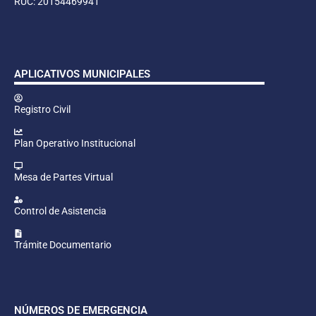
RUC: 20154469941
APLICATIVOS MUNICIPALES
Registro Civil
Plan Operativo Institucional
Mesa de Partes Virtual
Control de Asistencia
Trámite Documentario
NÚMEROS DE EMERGENCIA