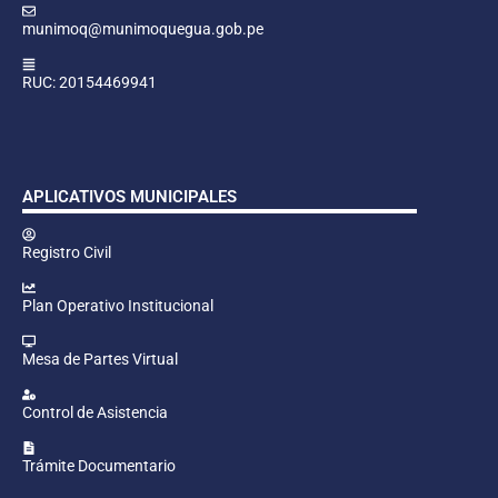
munimoq@munimoquegua.gob.pe
RUC: 20154469941
APLICATIVOS MUNICIPALES
Registro Civil
Plan Operativo Institucional
Mesa de Partes Virtual
Control de Asistencia
Trámite Documentario