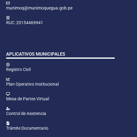
munimoq@munimoquegua.gob.pe
RUC: 20154469941
APLICATIVOS MUNICIPALES
Registro Civil
Plan Operativo Institucional
Mesa de Partes Virtual
Control de Asistencia
Trámite Documentario