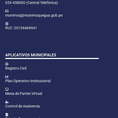
053-458000 (Central Telefónica)
munimoq@munimoquegua.gob.pe
RUC: 20154469941
APLICATIVOS MUNICIPALES
Registro Civil
Plan Operativo Institucional
Mesa de Partes Virtual
Control de Asistencia