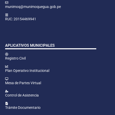
munimoq@munimoquegua.gob.pe
RUC: 20154469941
APLICATIVOS MUNICIPALES
Registro Civil
Plan Operativo Institucional
Mesa de Partes Virtual
Control de Asistencia
Trámite Documentario