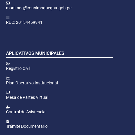
munimoq@munimoquegua.gob.pe
RUC: 20154469941
APLICATIVOS MUNICIPALES
Registro Civil
Plan Operativo Institucional
Mesa de Partes Virtual
Control de Asistencia
Trámite Documentario