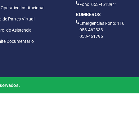
Fono: 053-4613941
 Operativo Institucional
BOMBEROS
 de Partes Virtual
Emergencias Fono: 116
053-462333
rol de Asistencia
053-461796
ite Documentario
servados.