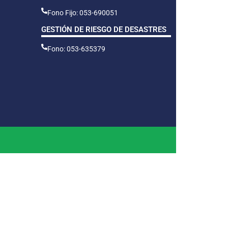
Fono Fijo: 053-690051
GESTIÓN DE RIESGO DE DESASTRES
Fono: 053-635379