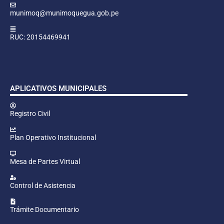
munimoq@munimoquegua.gob.pe
RUC: 20154469941
APLICATIVOS MUNICIPALES
Registro Civil
Plan Operativo Institucional
Mesa de Partes Virtual
Control de Asistencia
Trámite Documentario