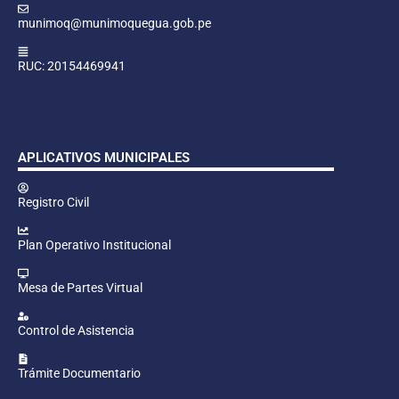
munimoq@munimoquegua.gob.pe
RUC: 20154469941
APLICATIVOS MUNICIPALES
Registro Civil
Plan Operativo Institucional
Mesa de Partes Virtual
Control de Asistencia
Trámite Documentario