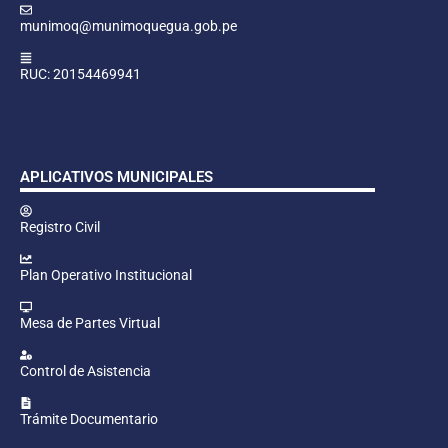
munimoq@munimoquegua.gob.pe
RUC: 20154469941
APLICATIVOS MUNICIPALES
Registro Civil
Plan Operativo Institucional
Mesa de Partes Virtual
Control de Asistencia
Trámite Documentario