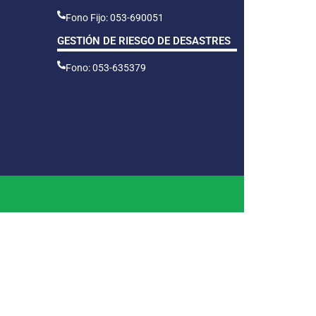
Fono Fijo: 053-690051
GESTIÓN DE RIESGO DE DESASTRES
Fono: 053-635379