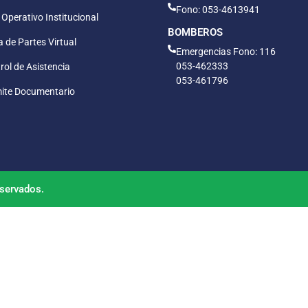
Fono: 053-4613941
 Operativo Institucional
BOMBEROS
 de Partes Virtual
Emergencias Fono: 116
053-462333
rol de Asistencia
053-461796
ite Documentario
servados.