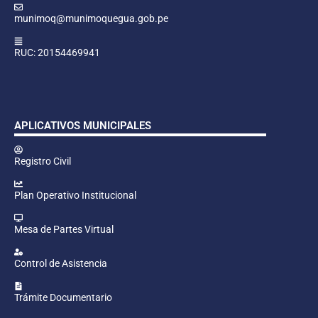
munimoq@munimoquegua.gob.pe
RUC: 20154469941
APLICATIVOS MUNICIPALES
Registro Civil
Plan Operativo Institucional
Mesa de Partes Virtual
Control de Asistencia
Trámite Documentario